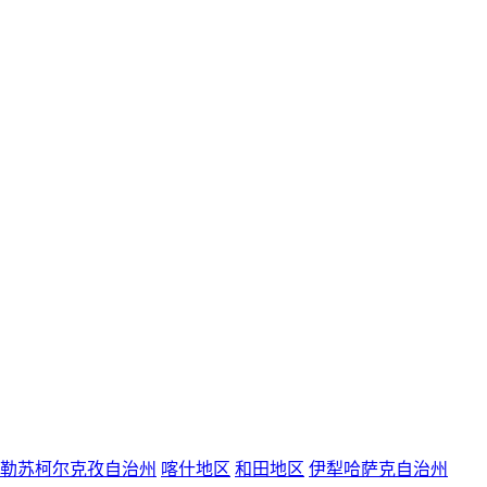
勒苏柯尔克孜自治州
喀什地区
和田地区
伊犁哈萨克自治州