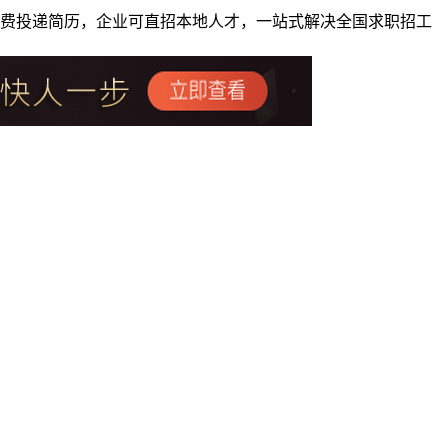
者免费投递简历，企业可直招本地人才，一站式解决全国求职招工